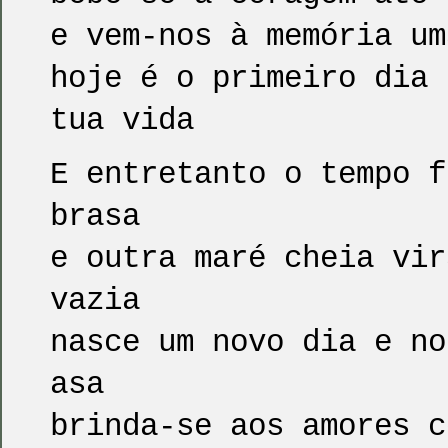
e vem-nos à memória um
hoje é o primeiro dia 
tua vida
E entretanto o tempo f
brasa
e outra maré cheia vir
vazia
nasce um novo dia e no
asa
brinda-se aos amores c