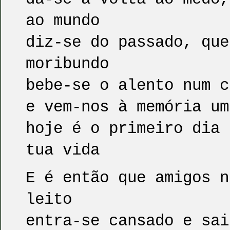
ao mundo
diz-se do passado, que
moribundo
bebe-se o alento num c
e vem-nos à memória um
hoje é o primeiro dia 
tua vida
E é então que amigos n
leito
entra-se cansado e sai