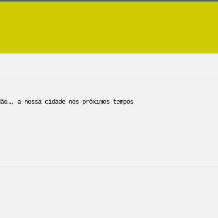
dão…. a nossa cidade nos próximos tempos